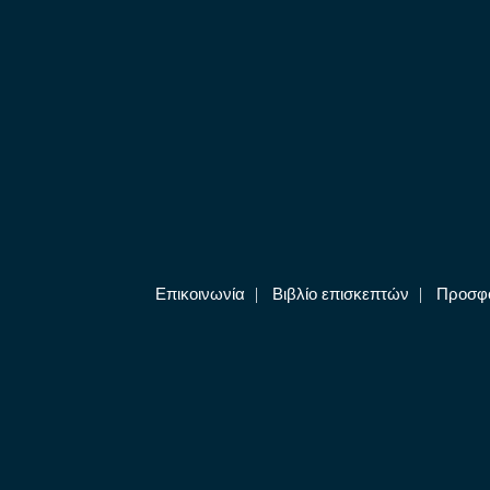
Επικοινωνία
|
Βιβλίο επισκεπτών
|
Προσφ