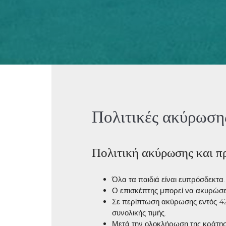
Πολιτικές ακύρωση
Πολιτική ακύρωσης και 
Όλα τα παιδιά είναι ευπρόσδεκτα.
Ο επισκέπτης μπορεί να ακυρώσει
Σε περίπτωση ακύρωσης εντός 42 
συνολικής τιμής.
Μετά την ολοκλήρωση της κράτησ