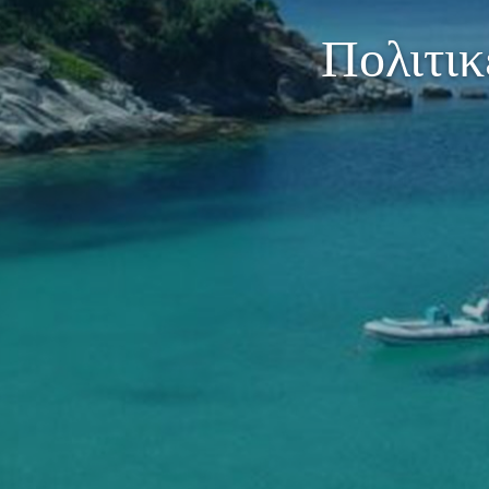
Πολιτι