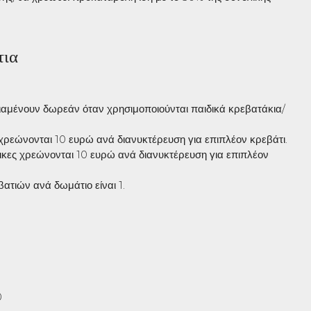
τια
ιαμένουν δωρεάν όταν χρησιμοποιούνται παιδικά κρεβατάκια/
χρεώνονται 10 ευρώ ανά διανυκτέρευση για επιπλέον κρεβάτι.
ικες χρεώνονται 10 ευρώ ανά διανυκτέρευση για επιπλέον
ατιών ανά δωμάτιο είναι 1.
0