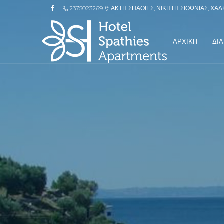
2375023269
ΑΚΤΗ ΣΠΑΘΙΕΣ, ΝΙΚΗΤΗ ΣΙΘΩΝΙΑΣ, ΧΑΛ
ΑΡΧΙΚΗ
ΔΙ