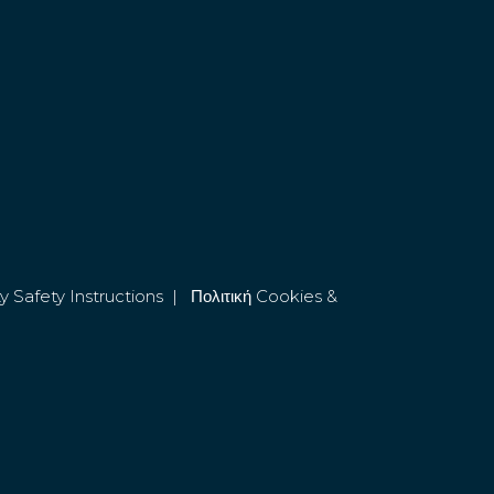
y Safety Instructions
|
Πολιτική Cookies &