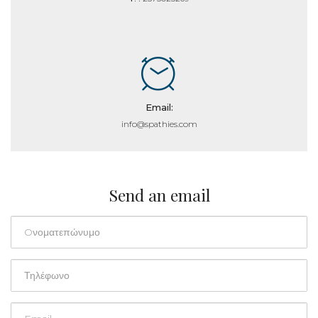
Email:
info@spathies.com
Send an email